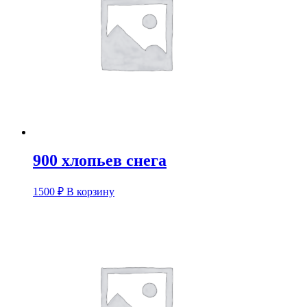
900 хлопьев снега
1500
₽
В корзину