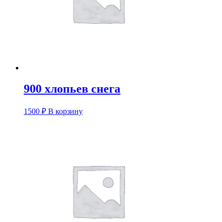
900 хлопьев снега
1500
₽
В корзину