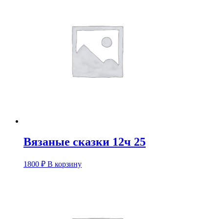
Вязаные сказки 12ч 25
1800
₽
В корзину