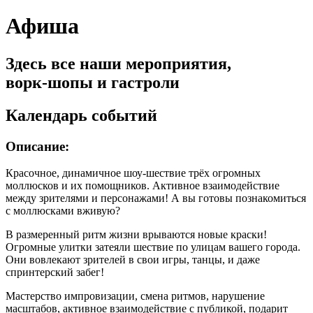
Афиша
Здесь все наши мероприятия,
ворк-шопы и гастроли
Календарь событий
Описание:
Красочное, динамичное шоу-шествие трёх огромных
моллюсков и их помощников. Активное взаимодействие
между зрителями и персонажами! А вы готовы познакомиться
с моллюсками вживую?
В размеренный ритм жизни врываются новые краски!
Огромные улитки затеяли шествие по улицам вашего города.
Они вовлекают зрителей в свои игры, танцы, и даже
спринтерский забег!
Мастерство импровизации, смена ритмов, нарушение
масштабов, активное взаимодействие с публикой, подарит