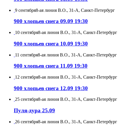
9 сентября
8-ая линия В.О., 31-А, Санкт-Петербург
900 хлопьев снега 09.09 19:30
10 сентября
8-ая линия В.О., 31-А, Санкт-Петербург
900 хлопьев снега 10.09 19:30
11 сентября
8-ая линия В.О., 31-А, Санкт-Петербург
900 хлопьев снега 11.09 19:30
12 сентября
8-ая линия В.О., 31-А, Санкт-Петербург
900 хлопьев снега 12.09 19:30
25 сентября
8-ая линия В.О., 31-А, Санкт-Петербург
Пуля-дура 25.09
26 сентября
8-ая линия В.О., 31-А, Санкт-Петербург