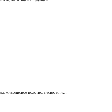
льм, живописное полотно, песню или…