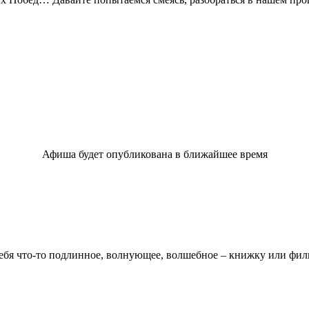
Афиша будет опубликована в ближайшее время
ебя что-то подлинное, волнующее, волшебное – книжку или фи