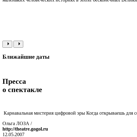
Ближайшие даты
Пресса
о спектакле
Карнавальная мистерия цифровой эры Когда открываешь для с
Ольга ЛОЗА /
http://theatre.gogol.ru
12.05.2007