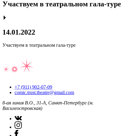
Участвуем в театральном гала-туре
14.01.2022
Участвуем в театральном гала-туре
+7 (911) 902-07-09
comic.trust.theatre@gmail.com
8-ая линия В.О., 31-А, Санкт-Петербург (м.
Василеостровская)